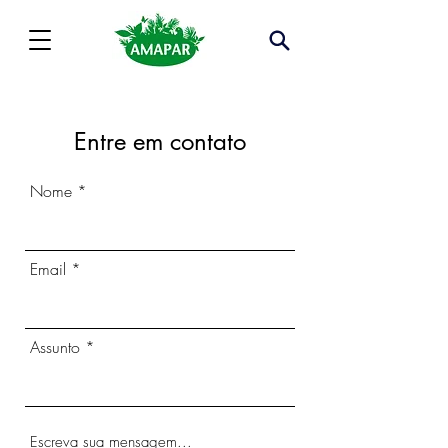
Entre em contato
Nome
Email
Assunto